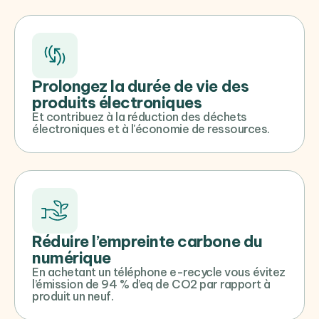
Prolongez la durée de vie des
produits électroniques
Et contribuez à la réduction des déchets
électroniques et à l'économie de ressources.
Réduire l’empreinte carbone du
numérique
En achetant un téléphone e-recycle vous évitez
l’émission de 94 % d’eq de CO2 par rapport à
produit un neuf.