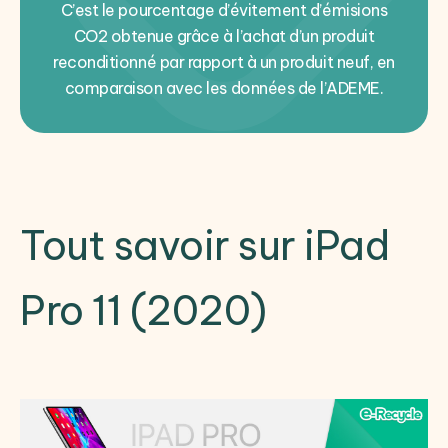
C’est le pourcentage d’évitement d’émisions
CO2 obtenue grâce à l’achat d’un produit
reconditionné par rapport à un produit neuf, en
comparaison avec les données de l’ADEME.
Tout savoir sur iPad
Pro 11 (2020)