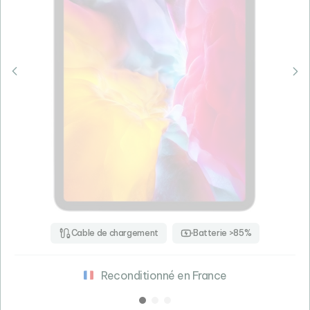
Cable de chargement
Batterie >85%
Reconditionné en France