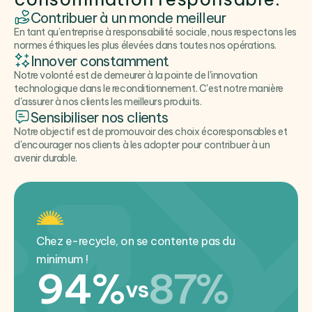
Contribuer à un monde meilleur
En tant qu’entreprise à responsabilité sociale, nous respectons les
normes éthiques les plus élevées dans toutes nos opérations.
Innover constamment
Notre volonté est de demeurer à la pointe de l'innovation
technologique dans le reconditionnement. C'est notre manière
d'assurer à nos clients les meilleurs produits.
Sensibiliser nos clients
Notre objectif est de promouvoir des choix écoresponsables et
d'encourager nos clients à les adopter pour contribuer à un
avenir durable.
Chez e-recycle, on se contente pas du
minimum !
94%
87%
vs