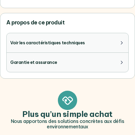
A propos de ce produit
Voir les caractéristiques techniques
Garantie et assurance
Plus qu’un simple achat
Nous apportons des solutions concrètes aux défis
environnementaux