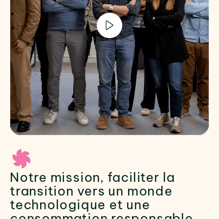
Notre mission, faciliter la
transition vers un monde
technologique et une
consommation responsable.