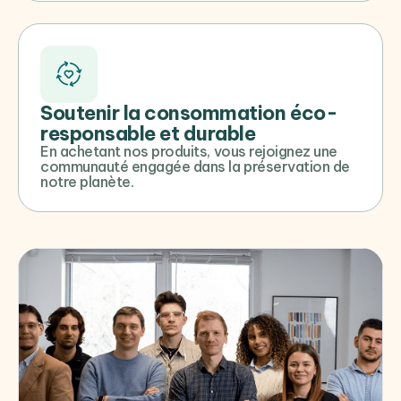
Soutenir la consommation éco-
responsable et durable
En achetant nos produits, vous rejoignez une
communauté engagée dans la préservation de
notre planète.