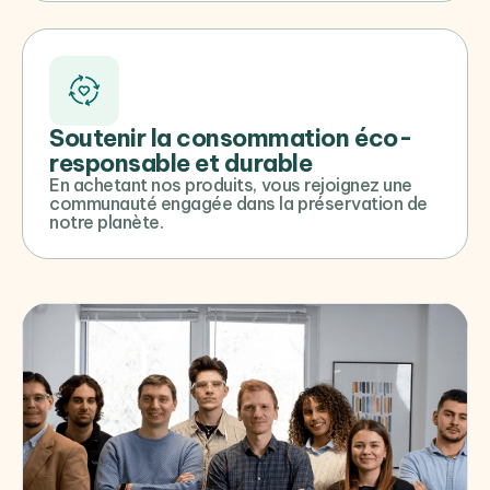
Soutenir la consommation éco-
responsable et durable
En achetant nos produits, vous rejoignez une
communauté engagée dans la préservation de
notre planète.