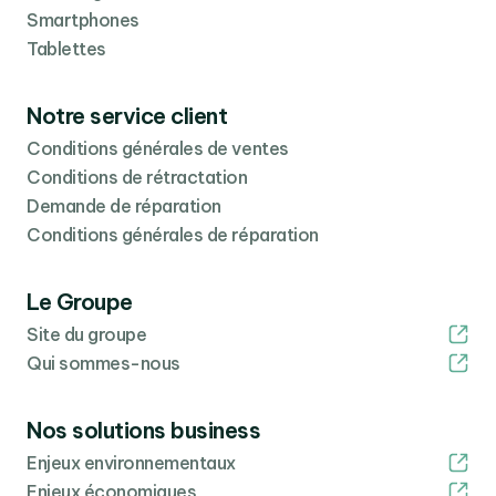
Smartphones
Tablettes
Notre service client
Conditions générales de ventes
Conditions de rétractation
Demande de réparation
Conditions générales de réparation
Le Groupe
Site du groupe
Qui sommes-nous
Nos solutions business
Enjeux environnementaux
Enjeux économiques