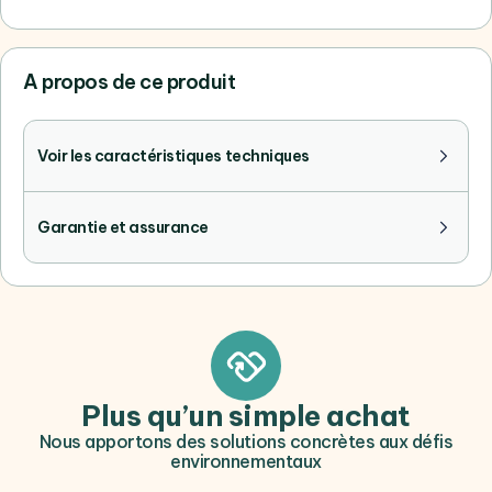
A propos de ce produit
Voir les caractéristiques techniques
Garantie et assurance
Plus qu’un simple achat
Nous apportons des solutions concrètes aux défis
environnementaux