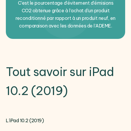
C’est le pourcentage d’évitement d’émisions
CO2 obtenue grâce à l’achat d’un produit
reconditionné par rapport à un produit neuf, en
comparaison avec les données de l’ADEME.
Tout savoir sur iPad
10.2 (2019)
L'iPad 10.2 (2019)