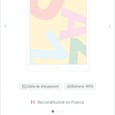
Cable de chargement
Batterie >85%
Reconditionné en France