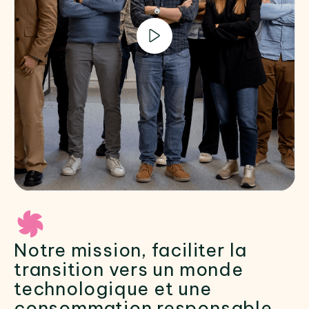
Notre mission, faciliter la
transition vers un monde
technologique et une
consommation responsable.