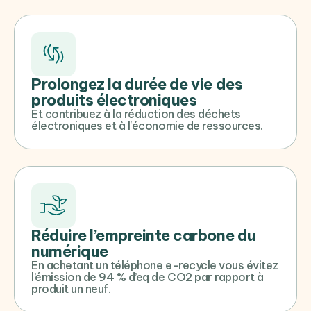
Prolongez la durée de vie des
produits électroniques
Et contribuez à la réduction des déchets
électroniques et à l'économie de ressources.
Réduire l’empreinte carbone du
numérique
En achetant un téléphone e-recycle vous évitez
l’émission de 94 % d’eq de CO2 par rapport à
produit un neuf.