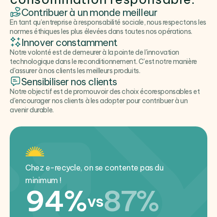
Contribuer à un monde meilleur
En tant qu’entreprise à responsabilité sociale, nous respectons les
normes éthiques les plus élevées dans toutes nos opérations.
Innover constamment
Notre volonté est de demeurer à la pointe de l'innovation
technologique dans le reconditionnement. C'est notre manière
d'assurer à nos clients les meilleurs produits.
Sensibiliser nos clients
Notre objectif est de promouvoir des choix écoresponsables et
d'encourager nos clients à les adopter pour contribuer à un
avenir durable.
Chez e-recycle, on se contente pas du
minimum !
94%
87%
vs