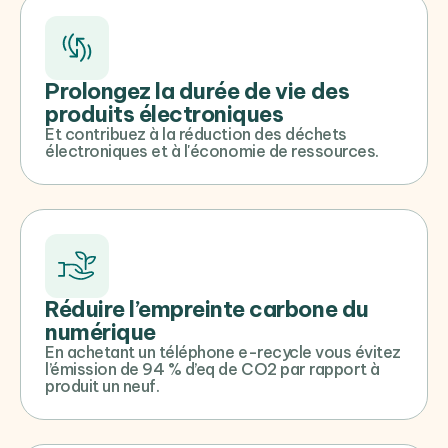
Prolongez la durée de vie des
produits électroniques
Et contribuez à la réduction des déchets
électroniques et à l'économie de ressources.
Réduire l’empreinte carbone du
numérique
En achetant un téléphone e-recycle vous évitez
l’émission de 94 % d’eq de CO2 par rapport à
produit un neuf.