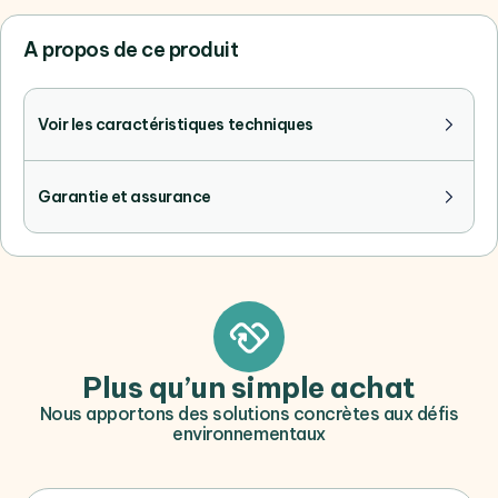
A propos de ce produit
Voir les caractéristiques techniques
Garantie et assurance
Plus qu’un simple achat
Nous apportons des solutions concrètes aux défis
environnementaux