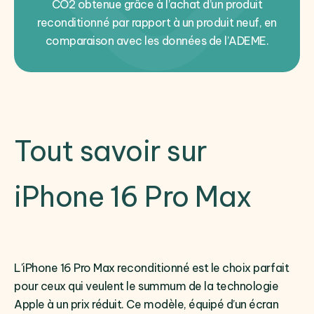
CO2 obtenue grâce à l’achat d’un produit
reconditionné par rapport à un produit neuf, en
comparaison avec les données de l’ADEME.
Tout savoir sur
iPhone 16 Pro Max
L'iPhone 16 Pro Max reconditionné est le choix parfait
pour ceux qui veulent le summum de la technologie
Apple à un prix réduit. Ce modèle, équipé d’un écran