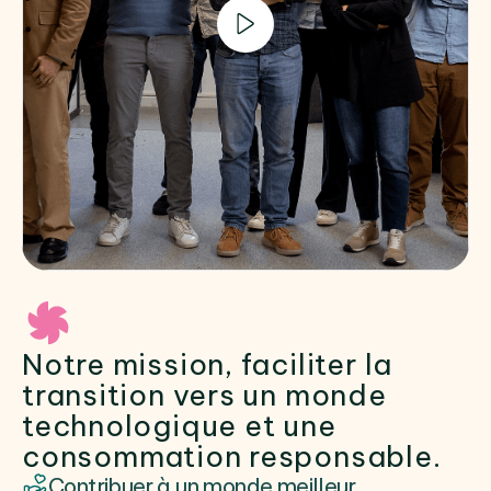
Notre mission, faciliter la
transition vers un monde
technologique et une
consommation responsable.
Contribuer à un monde meilleur