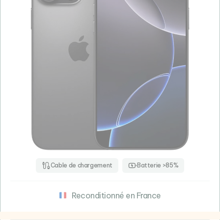
Cable de chargement
Batterie >85%
Reconditionné en France