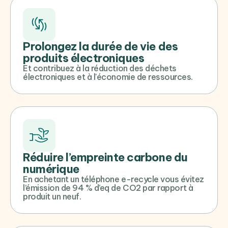
Prolongez la durée de vie des
produits électroniques
Et contribuez à la réduction des déchets
électroniques et à l'économie de ressources.
Réduire l’empreinte carbone du
numérique
En achetant un téléphone e-recycle vous évitez
l’émission de 94 % d’eq de CO2 par rapport à
produit un neuf.