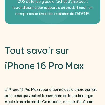
CO2 obtenue grâce à l’achat d’un produit
reconditionné par rapport à un produit neuf, en
comparaison avec les données de l’ADEME.
Tout savoir sur
iPhone 16 Pro Max
L'iPhone 16 Pro Max reconditionné est le choix parfait
pour ceux qui veulent le summum de la technologie
Apple à un prix réduit. Ce modèle, équipé d’un écran