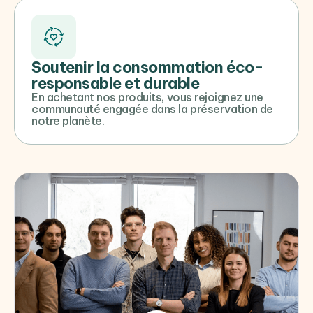
Soutenir la consommation éco-
responsable et durable
En achetant nos produits, vous rejoignez une
communauté engagée dans la préservation de
notre planète.