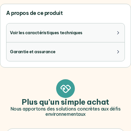
A propos de ce produit
Voir les caractéristiques techniques
Garantie et assurance
Plus qu’un simple achat
Nous apportons des solutions concrètes aux défis
environnementaux