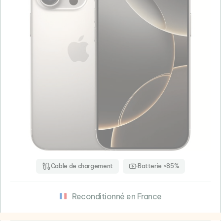
Cable de chargement
Batterie >85%
Reconditionné en France