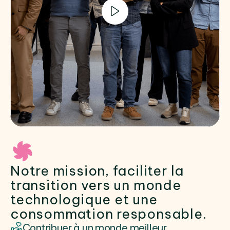
Notre mission, faciliter la
transition vers un monde
technologique et une
consommation responsable.
Contribuer à un monde meilleur