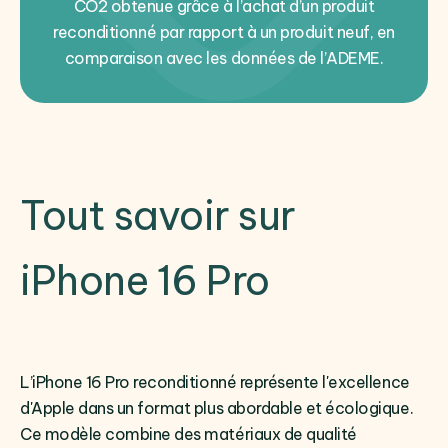
CO2 obtenue grâce à l’achat d’un produit
reconditionné par rapport à un produit neuf, en
comparaison avec les données de l’ADEME.
Tout savoir sur
iPhone 16 Pro
L’iPhone 16 Pro reconditionné représente l'excellence
d'Apple dans un format plus abordable et écologique.
Ce modèle combine des matériaux de qualité