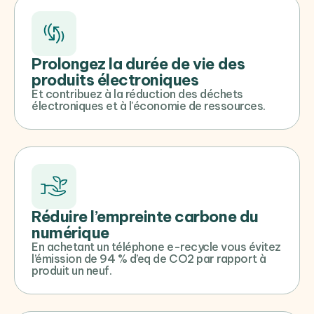
Prolongez la durée de vie des
produits électroniques
Et contribuez à la réduction des déchets
électroniques et à l'économie de ressources.
Réduire l’empreinte carbone du
numérique
En achetant un téléphone e-recycle vous évitez
l’émission de 94 % d’eq de CO2 par rapport à
produit un neuf.