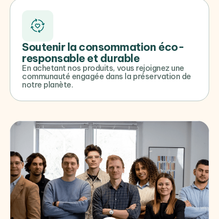
Soutenir la consommation éco-
responsable et durable
En achetant nos produits, vous rejoignez une
communauté engagée dans la préservation de
notre planète.