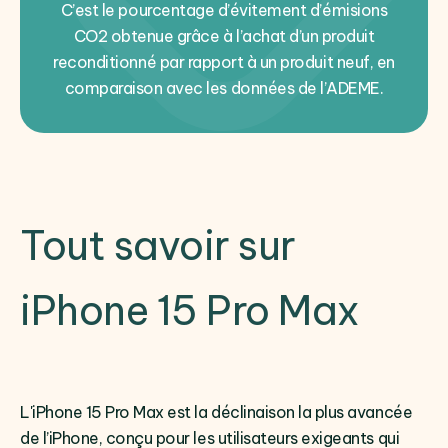
C’est le pourcentage d’évitement d’émisions
CO2 obtenue grâce à l’achat d’un produit
reconditionné par rapport à un produit neuf, en
comparaison avec les données de l’ADEME.
Tout savoir sur
iPhone 15 Pro Max
L'iPhone 15 Pro Max est la déclinaison la plus avancée
de l’iPhone, conçu pour les utilisateurs exigeants qui