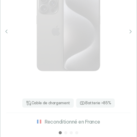
Cable de chargement
Batterie >85%
Reconditionné en France