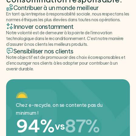
Contribuer à un monde meilleur
En tant qu’entreprise à responsabilité sociale, nous respectons les
normes éthiques les plus élevées dans toutes nos opérations.
Innover constamment
Notre volonté est de demeurer à la pointe de l'innovation
technologique dans le reconditionnement. C'est notre manière
d'assurer à nos clients les meilleurs produits.
Sensibiliser nos clients
Notre objectif est de promouvoir des choix écoresponsables et
d'encourager nos clients à les adopter pour contribuer à un
avenir durable.
Chez e-recycle, on se contente pas du
minimum !
94%
87%
vs