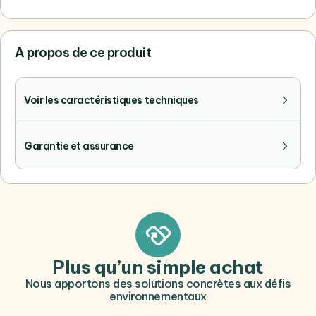
A propos de ce produit
Voir les caractéristiques techniques
Garantie et assurance
Plus qu’un simple achat
Nous apportons des solutions concrètes aux défis
environnementaux