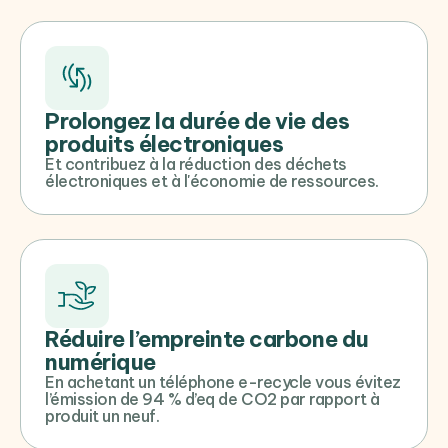
Prolongez la durée de vie des
produits électroniques
Et contribuez à la réduction des déchets
électroniques et à l'économie de ressources.
Réduire l’empreinte carbone du
numérique
En achetant un téléphone e-recycle vous évitez
l’émission de 94 % d’eq de CO2 par rapport à
produit un neuf.