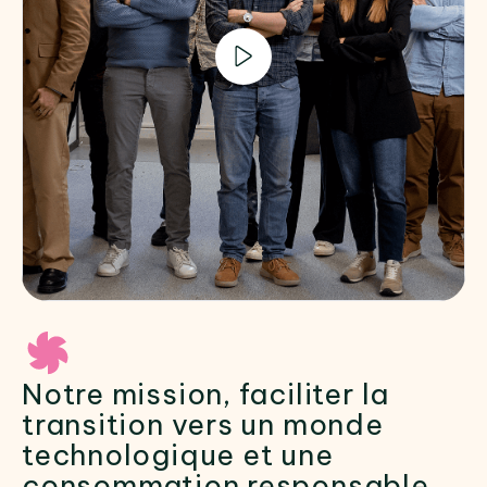
Notre mission, faciliter la
transition vers un monde
technologique et une
consommation responsable.