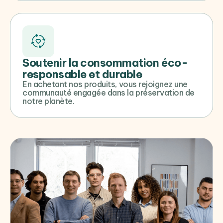
Soutenir la consommation éco-
responsable et durable
En achetant nos produits, vous rejoignez une
communauté engagée dans la préservation de
notre planète.