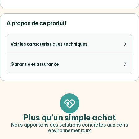
A propos de ce produit
Voir les caractéristiques techniques
Garantie et assurance
Plus qu’un simple achat
Nous apportons des solutions concrètes aux défis
environnementaux