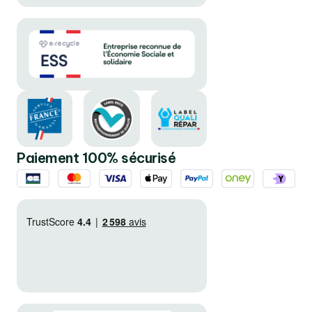
Paiement 100% sécurisé