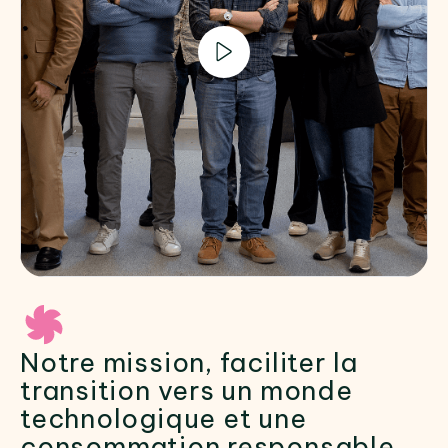
Notre mission, faciliter la
transition vers un monde
technologique et une
consommation responsable.