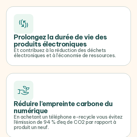
Prolongez la durée de vie des
produits électroniques
Et contribuez à la réduction des déchets
électroniques et à l'économie de ressources.
Réduire l’empreinte carbone du
numérique
En achetant un téléphone e-recycle vous évitez
l’émission de 94 % d’eq de CO2 par rapport à
produit un neuf.