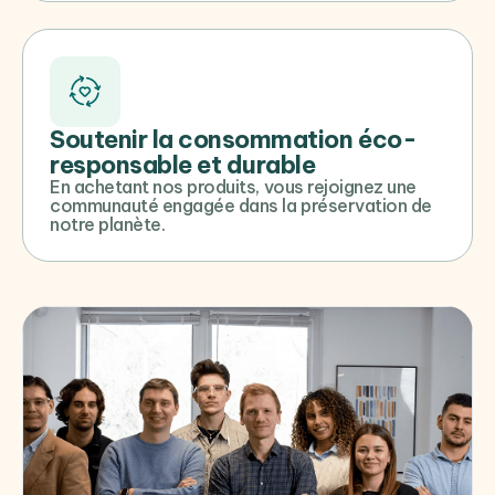
Soutenir la consommation éco-
responsable et durable
En achetant nos produits, vous rejoignez une
communauté engagée dans la préservation de
notre planète.