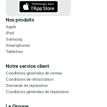
Nos produits
Apple
iPad
Samsung
Smartphones
Tablettes
Notre service client
Conditions générales de ventes
Conditions de rétractation
Demande de réparation
Conditions générales de réparation
Le Groupe