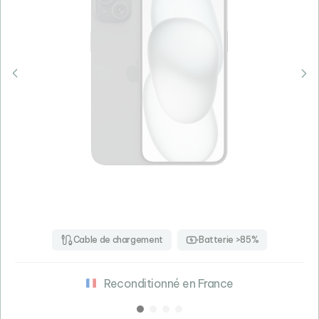
Cable de chargement
Batterie >85%
Reconditionné en France