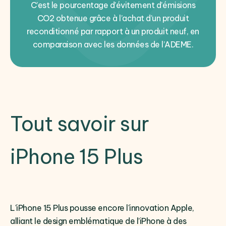
C’est le pourcentage d’évitement d’émisions
CO2 obtenue grâce à l’achat d’un produit
reconditionné par rapport à un produit neuf, en
comparaison avec les données de l’ADEME.
Tout savoir sur
iPhone 15 Plus
L'iPhone 15 Plus pousse encore l'innovation Apple,
alliant le design emblématique de l’iPhone à des