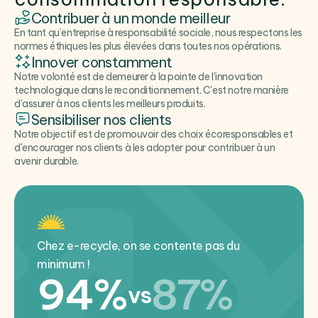
Contribuer à un monde meilleur
En tant qu’entreprise à responsabilité sociale, nous respectons les
normes éthiques les plus élevées dans toutes nos opérations.
Innover constamment
Notre volonté est de demeurer à la pointe de l'innovation
technologique dans le reconditionnement. C'est notre manière
d'assurer à nos clients les meilleurs produits.
Sensibiliser nos clients
Notre objectif est de promouvoir des choix écoresponsables et
d'encourager nos clients à les adopter pour contribuer à un
avenir durable.
Chez e-recycle, on se contente pas du
minimum !
94%
87%
vs