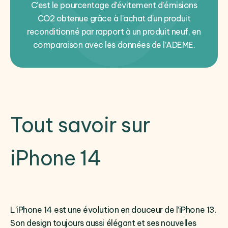
C’est le pourcentage d’évitement d’émisions
CO2 obtenue grâce à l’achat d’un produit
reconditionné par rapport à un produit neuf, en
comparaison avec les données de l’ADEME.
Tout savoir sur
iPhone 14
L’iPhone 14 est une évolution en douceur de l’iPhone 13.
Son design toujours aussi élégant et ses nouvelles