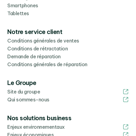
Smartphones
Tablettes
Notre service client
Conditions générales de ventes
Conditions de rétractation
Demande de réparation
Conditions générales de réparation
Le Groupe
Site du groupe
Qui sommes-nous
Nos solutions business
Enjeux environnementaux
Enjeux économiques