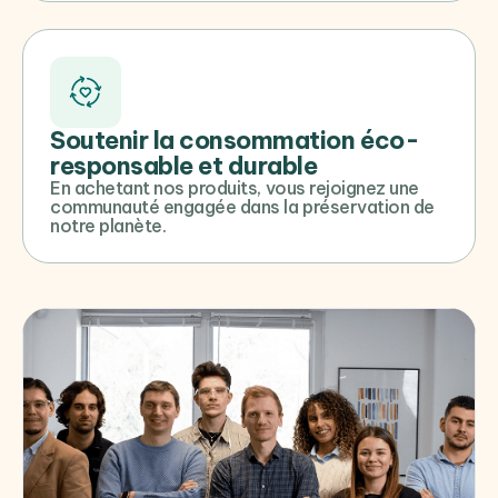
Soutenir la consommation éco-
responsable et durable
En achetant nos produits, vous rejoignez une
communauté engagée dans la préservation de
notre planète.