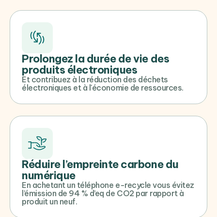
Prolongez la durée de vie des
produits électroniques
Et contribuez à la réduction des déchets
électroniques et à l'économie de ressources.
Réduire l’empreinte carbone du
numérique
En achetant un téléphone e-recycle vous évitez
l’émission de 94 % d’eq de CO2 par rapport à
produit un neuf.