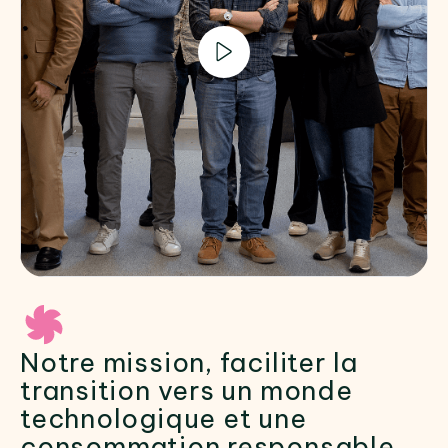
Notre mission, faciliter la
transition vers un monde
technologique et une
consommation responsable.