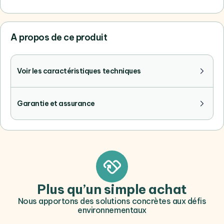
A propos de ce produit
Voir les caractéristiques techniques
Garantie et assurance
Plus qu’un simple achat
Nous apportons des solutions concrètes aux défis
environnementaux