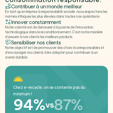
Contribuer à un monde meilleur
En tant qu’entreprise à responsabilité sociale, nous respectons les
normes éthiques les plus élevées dans toutes nos opérations.
Innover constamment
Notre volonté est de demeurer à la pointe de l'innovation
technologique dans le reconditionnement. C'est notre manière
d'assurer à nos clients les meilleurs produits.
Sensibiliser nos clients
Notre objectif est de promouvoir des choix écoresponsables et
d'encourager nos clients à les adopter pour contribuer à un
avenir durable.
Chez e-recycle, on se contente pas du
minimum !
94%
87%
vs