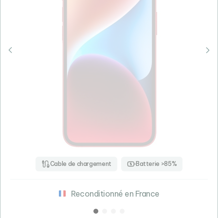
Cable de chargement
Batterie >85%
Reconditionné en France