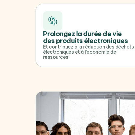
Prolongez la durée de vie
des produits électroniques
Et contribuez à la réduction des déchets
électroniques et à l'économie de
ressources.