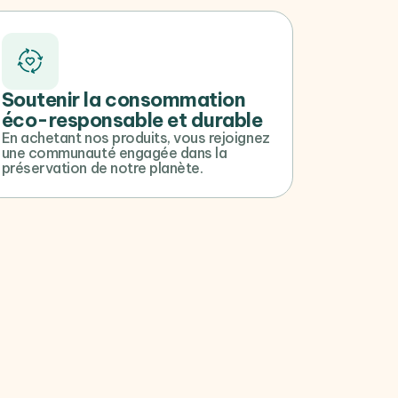
Soutenir la consommation
éco-responsable et durable
En achetant nos produits, vous rejoignez
une communauté engagée dans la
préservation de notre planète.