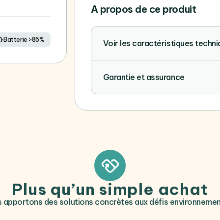
A propos de ce produit
Batterie >85%
Voir les caractéristiques techn
Garantie et assurance
Plus qu’un simple achat
 apportons des solutions concrètes aux défis environneme