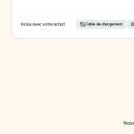
Inclus avec votre achat
Cable de chargement
Nous