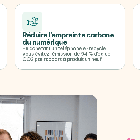
Réduire l’empreinte carbone
du numérique
En achetant un téléphone e-recycle
vous évitez l’émission de 94 % d’eq de
CO2 par rapport à produit un neuf.