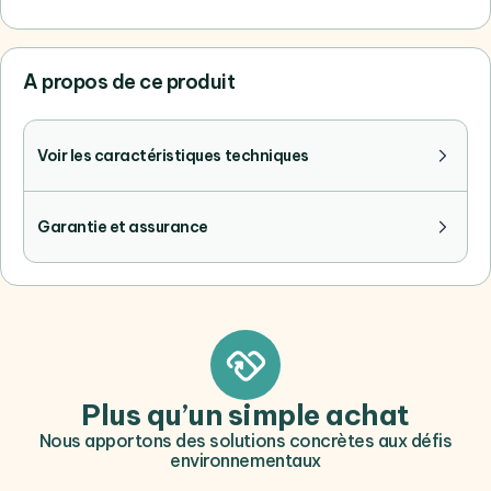
A propos de ce produit
Voir les caractéristiques techniques
Garantie et assurance
Plus qu’un simple achat
Nous apportons des solutions concrètes aux défis
environnementaux