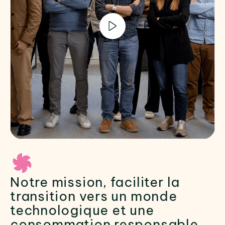
Notre mission, faciliter la
transition vers un monde
technologique et une
consommation responsable.