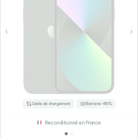
Cable de chargement
Batterie >85%
Reconditionné en France