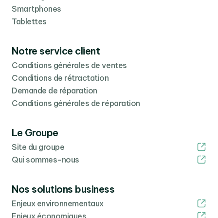
Smartphones
Tablettes
Notre service client
Conditions générales de ventes
Conditions de rétractation
Demande de réparation
Conditions générales de réparation
Le Groupe
Site du groupe
Qui sommes-nous
Nos solutions business
Enjeux environnementaux
Enjeux économiques