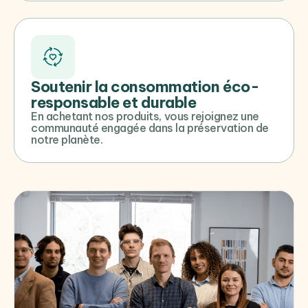
Soutenir la consommation éco-
responsable et durable
En achetant nos produits, vous rejoignez une
communauté engagée dans la préservation de
notre planète.