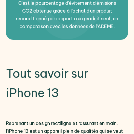
C’est le pourcentage d’évitement d’émisions
CO2 obtenue grâce à l’achat d’un produit
reconditionné par rapport à un produit neuf, en
comparaison avec les données de l’ADEME.
Tout savoir sur
iPhone 13
Reprenant un design rectiligne et rassurant en main,
l’iPhone 13 est un appareil plein de qualités qui se veut