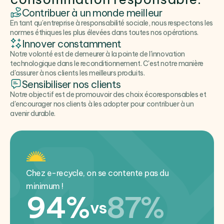
Contribuer à un monde meilleur
En tant qu’entreprise à responsabilité sociale, nous respectons les
normes éthiques les plus élevées dans toutes nos opérations.
Innover constamment
Notre volonté est de demeurer à la pointe de l'innovation
technologique dans le reconditionnement. C'est notre manière
d'assurer à nos clients les meilleurs produits.
Sensibiliser nos clients
Notre objectif est de promouvoir des choix écoresponsables et
d'encourager nos clients à les adopter pour contribuer à un
avenir durable.
Chez e-recycle, on se contente pas du
minimum !
94%
87%
vs