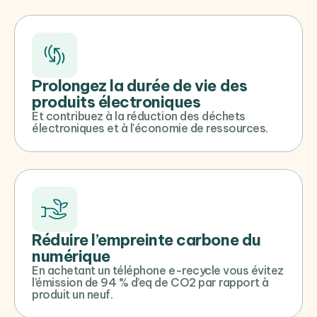
Prolongez la durée de vie des
produits électroniques
Et contribuez à la réduction des déchets
électroniques et à l'économie de ressources.
Réduire l’empreinte carbone du
numérique
En achetant un téléphone e-recycle vous évitez
l’émission de 94 % d’eq de CO2 par rapport à
produit un neuf.