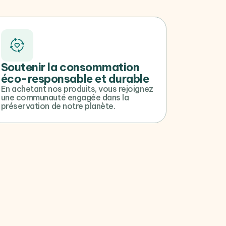
Soutenir la consommation
éco-responsable et durable
En achetant nos produits, vous rejoignez
une communauté engagée dans la
préservation de notre planète.