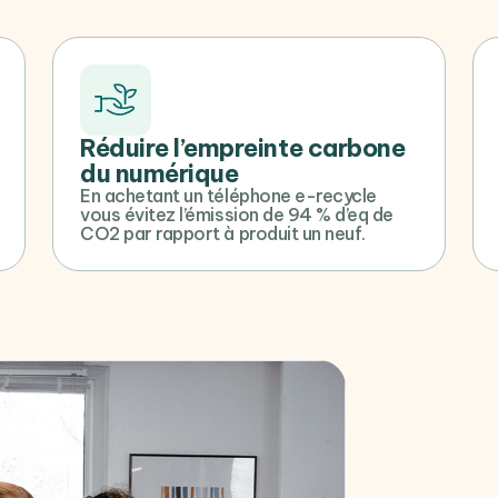
Réduire l’empreinte carbone
du numérique
En achetant un téléphone e-recycle
vous évitez l’émission de 94 % d’eq de
CO2 par rapport à produit un neuf.