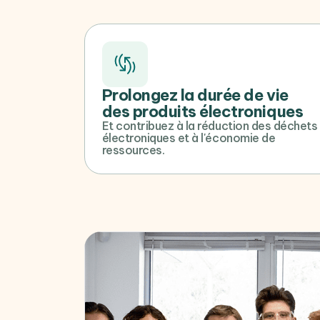
Prolongez la durée de vie
des produits électroniques
Et contribuez à la réduction des déchets
électroniques et à l'économie de
ressources.