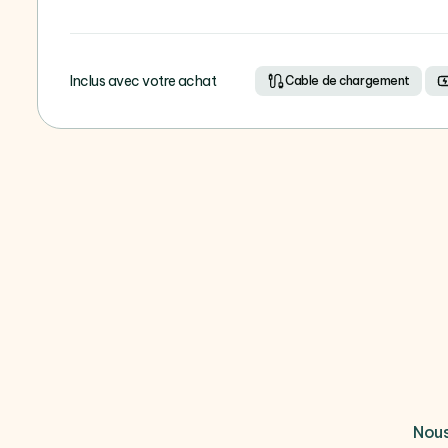
Inclus avec votre achat
Cable de chargement
Nous