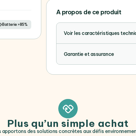
A propos de ce produit
Batterie >85%
Voir les caractéristiques techn
Garantie et assurance
Plus qu’un simple achat
 apportons des solutions concrètes aux défis environneme