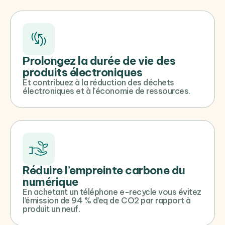
Prolongez la durée de vie des
produits électroniques
Et contribuez à la réduction des déchets
électroniques et à l'économie de ressources.
Réduire l’empreinte carbone du
numérique
En achetant un téléphone e-recycle vous évitez
l’émission de 94 % d’eq de CO2 par rapport à
produit un neuf.