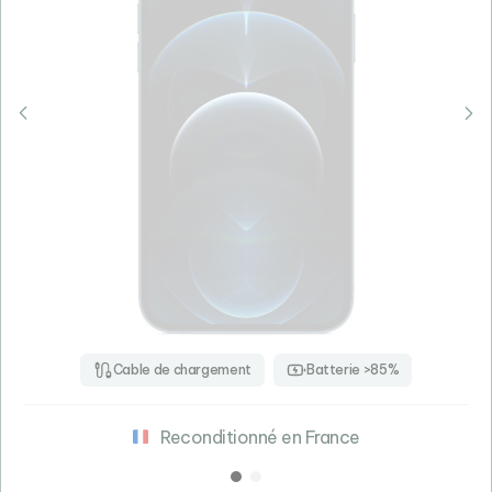
Cable de chargement
Batterie >85%
Reconditionné en France