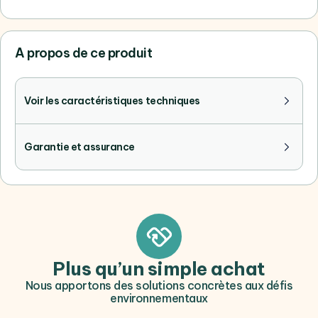
A propos de ce produit
Voir les caractéristiques techniques
Garantie et assurance
Plus qu’un simple achat
Nous apportons des solutions concrètes aux défis
environnementaux