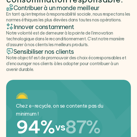
Contribuer à un monde meilleur
En tant qu’entreprise à responsabilité sociale, nous respectons les
normes éthiques les plus élevées dans toutes nos opérations.
Innover constamment
Notre volonté est de demeurer à la pointe de l'innovation
technologique dans le reconditionnement. C'est notre manière
d'assurer à nos clients les meilleurs produits.
Sensibiliser nos clients
Notre objectif est de promouvoir des choix écoresponsables et
d'encourager nos clients à les adopter pour contribuer à un
avenir durable.
Chez e-recycle, on se contente pas du
minimum !
94%
87%
vs