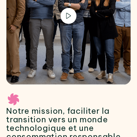
Notre mission, faciliter la
transition vers un monde
technologique et une
consommation responsable.