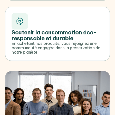
Soutenir la consommation éco-
responsable et durable
En achetant nos produits, vous rejoignez une
communauté engagée dans la préservation de
notre planète.