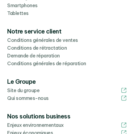
Smartphones
Tablettes
Notre service client
Conditions générales de ventes
Conditions de rétractation
Demande de réparation
Conditions générales de réparation
Le Groupe
Site du groupe
Qui sommes-nous
Nos solutions business
Enjeux environnementaux
Enjeux économiques