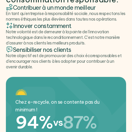
Contribuer à un monde meilleur
En tant qu’entreprise à responsabilité sociale, nous respectons les
normes éthiques les plus élevées dans toutes nos opérations.
Innover constamment
Notre volonté est de demeurer à la pointe de l'innovation
technologique dans le reconditionnement. C'est notre manière
d'assurer à nos clients les meilleurs produits.
Sensibiliser nos clients
Notre objectif est de promouvoir des choix écoresponsables et
d'encourager nos clients à les adopter pour contribuer à un
avenir durable.
Chez e-recycle, on se contente pas du
minimum !
94%
87%
vs