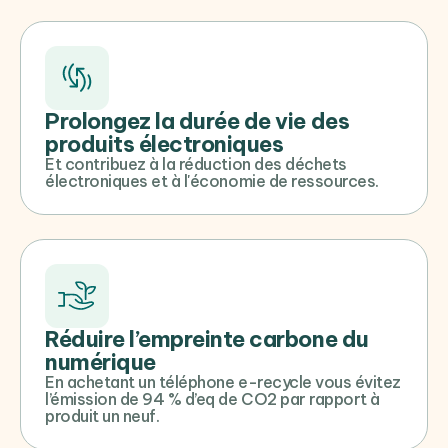
Prolongez la durée de vie des
produits électroniques
Et contribuez à la réduction des déchets
électroniques et à l'économie de ressources.
Réduire l’empreinte carbone du
numérique
En achetant un téléphone e-recycle vous évitez
l’émission de 94 % d’eq de CO2 par rapport à
produit un neuf.