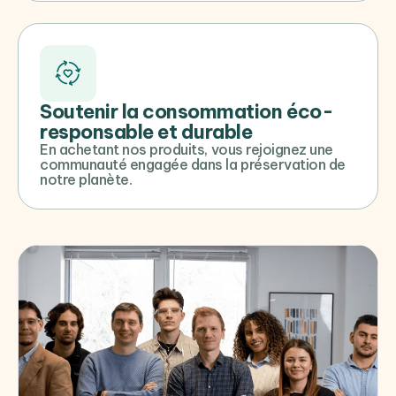
Soutenir la consommation éco-
responsable et durable
En achetant nos produits, vous rejoignez une
communauté engagée dans la préservation de
notre planète.