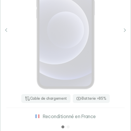
Cable de chargement
Batterie >85%
Reconditionné en France