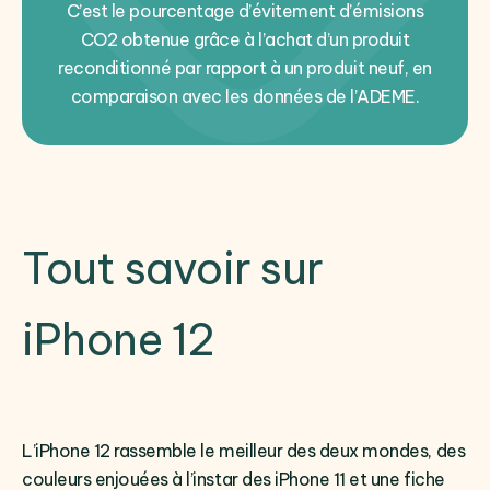
C’est le pourcentage d’évitement d’émisions
CO2 obtenue grâce à l’achat d’un produit
reconditionné par rapport à un produit neuf, en
comparaison avec les données de l’ADEME.
Tout savoir sur
iPhone 12
L’iPhone 12 rassemble le meilleur des deux mondes, des
couleurs enjouées à l’instar des iPhone 11 et une fiche