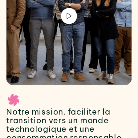
Notre mission, faciliter la
transition vers un monde
technologique et une
consommation responsable.