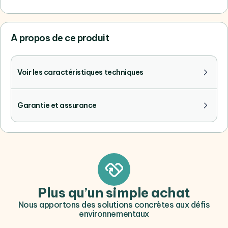
A propos de ce produit
Voir les caractéristiques techniques
Garantie et assurance
Plus qu’un simple achat
Nous apportons des solutions concrètes aux défis
environnementaux