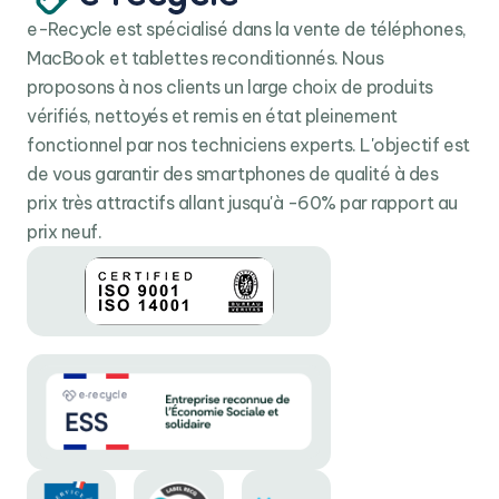
e-Recycle est spécialisé dans la vente de téléphones,
MacBook et tablettes reconditionnés. Nous
proposons à nos clients un large choix de produits
vérifiés, nettoyés et remis en état pleinement
fonctionnel par nos techniciens experts. L'objectif est
de vous garantir des smartphones de qualité à des
prix très attractifs allant jusqu'à -60% par rapport au
prix neuf.