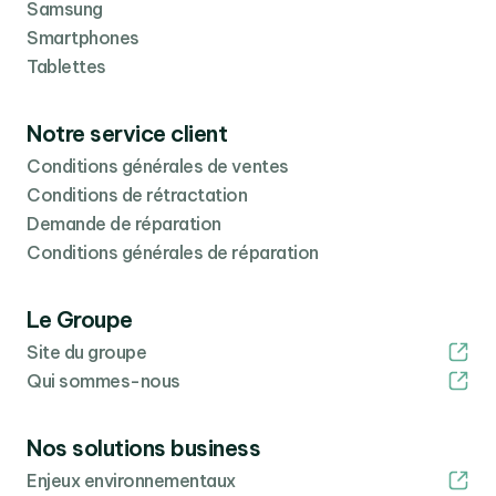
Samsung
Smartphones
Tablettes
Notre service client
Conditions générales de ventes
Conditions de rétractation
Demande de réparation
Conditions générales de réparation
Le Groupe
Site du groupe
Qui sommes-nous
Nos solutions business
Enjeux environnementaux