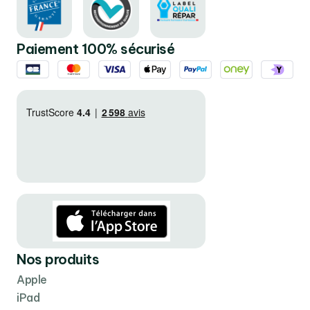
Paiement 100% sécurisé
Nos produits
Apple
iPad