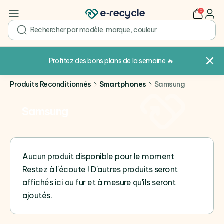
0
user
search
Profitez des bons plans de la semaine
🔥
Produits Reconditionnés
Smartphones
Samsung
Samsung
Aucun produit disponible pour le moment
Restez à l'écoute ! D'autres produits seront
affichés ici au fur et à mesure qu'ils seront
ajoutés.