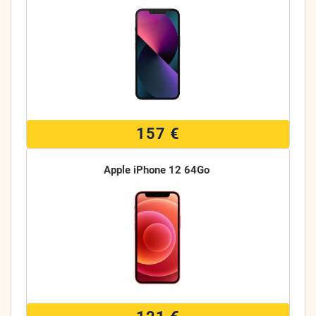
157 €
Apple iPhone 12 64Go