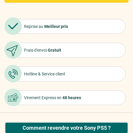
Reprise au
Meilleur prix
Frais d'envoi
Gratuit
Hotline &
Service client
Virement Express
en
48 heures
Comment revendre votre Sony PS5 ?