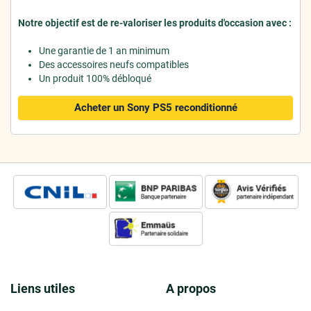
Notre objectif est de re-valoriser les produits d'occasion avec :
Une garantie de 1 an minimum
Des accessoires neufs compatibles
Un produit 100% débloqué
Acheter un Sony PS5
reconditionné
Liens utiles
A propos