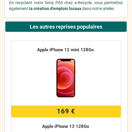
En recyclant votre Sony PS5 chez e-Recycle, vous permettez
également
la création d'emplois locaux
dans notre atelier.
Les autres reprises populaires
Apple iPhone 12 mini 128Go
169 €
Apple iPhone 13 128Go