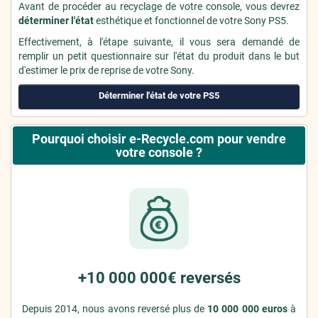
Avant de procéder au recyclage de votre console, vous devrez
déterminer l'état
esthétique et fonctionnel de votre Sony PS5.
Effectivement, à l'étape suivante, il vous sera demandé de
remplir un petit questionnaire sur l'état du produit dans le but
d'estimer le prix de reprise de votre Sony.
Déterminer l'état de votre PS5
Pourquoi choisir e-Recycle.com pour vendre
votre console ?
+10 000 000€ reversés
Depuis 2014, nous avons reversé plus de
10 000 000 euros
à