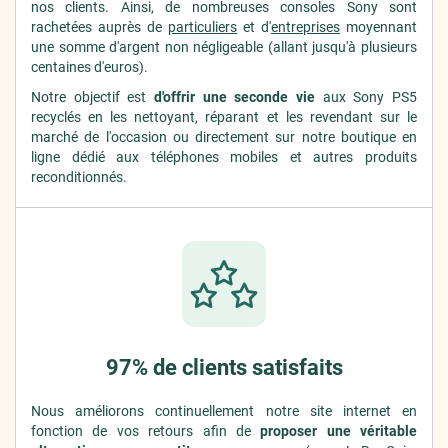
nos clients. Ainsi, de nombreuses consoles Sony sont
rachetées auprès de
particuliers
et d'
entreprises
moyennant
une somme d'argent non négligeable (allant jusqu'à plusieurs
centaines d'euros).
Notre objectif est
d'offrir une seconde vie
aux Sony PS5
recyclés en les nettoyant, réparant et les revendant sur le
marché de l'occasion ou directement sur notre boutique en
ligne dédié aux téléphones mobiles et autres produits
reconditionnés.
97% de clients satisfaits
Nous améliorons continuellement notre site internet en
fonction de vos retours afin de
proposer une véritable