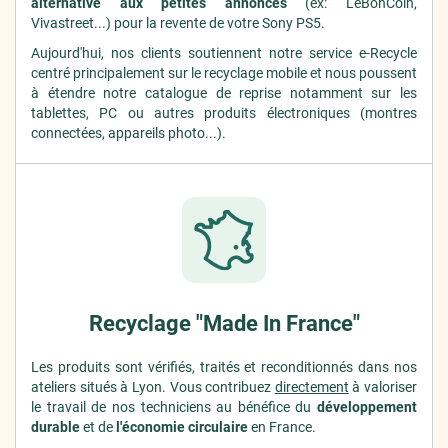
alternative aux petites annonces
(ex: LeBonCoin,
Vivastreet...) pour la revente de votre Sony PS5.
Aujourd'hui, nos clients soutiennent notre service e-Recycle
centré principalement sur le recyclage mobile et nous poussent
à étendre notre catalogue de reprise notamment sur les
tablettes, PC ou autres produits électroniques (montres
connectées, appareils photo...).
Recyclage "Made In France"
Les produits sont vérifiés, traités et reconditionnés dans nos
ateliers situés à Lyon. Vous contribuez
directement
à valoriser
le travail de nos techniciens au bénéfice du
développement
durable
et de
l'économie circulaire
en France.