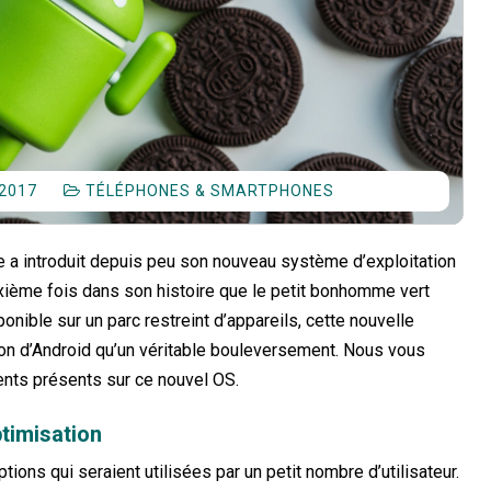
 2017
TÉLÉPHONES & SMARTPHONES
 a introduit depuis peu son nouveau système d’exploitation
euxième fois dans son histoire que le petit bonhomme vert
onible sur un parc restreint d’appareils, cette nouvelle
on d’Android qu’un véritable bouleversement. Nous vous
ents présents sur ce nouvel OS.
ptimisation
ions qui seraient utilisées par un petit nombre d’utilisateur.