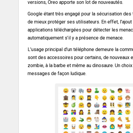
versions, Oreo apporte son lot de nouveautés.
Google étant très engagé pour la sécurisation des
de mieux protéger ses utilisateurs. En effet, l’ajo
applications téléchargées pour détecter les menac
automatiquement s’il y a présence de menace.
L’usage principal d’un téléphone demeure la commu
sont des accessoires pour certains, de nouveaux e
zombie, à la barbe et même au dinosaure. Un choix 
messages de façon ludique.