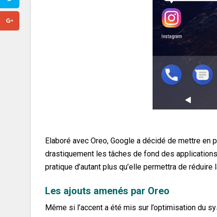
Elaboré avec Oreo, Google a décidé de mettre en pl
drastiquement les tâches de fond des applications a
pratique d’autant plus qu’elle permettra de rédui
Les ajouts amenés par Oreo
Même si l’accent a été mis sur l’optimisation du 