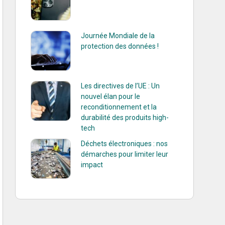
Journée Mondiale de la
protection des données !
Les directives de l’UE : Un
nouvel élan pour le
reconditionnement et la
durabilité des produits high-
tech
Déchets électroniques : nos
démarches pour limiter leur
impact