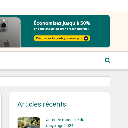
Articles récents
Journée mondiale du
recyclage 2024