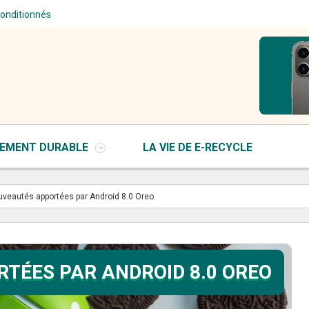
conditionnés
EMENT DURABLE
LA VIE DE E-RECYCLE
uveautés apportées par Android 8.0 Oreo
TÉES PAR ANDROID 8.0 OREO