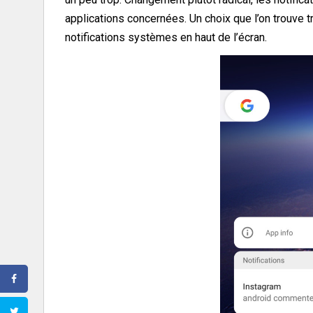
applications concernées. Un choix que l’on trouve t
notifications systèmes en haut de l’écran.