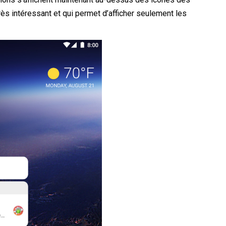
rès intéressant et qui permet d’afficher seulement les