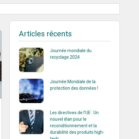
Articles récents
Journée mondiale du
recyclage 2024
Journée Mondiale de la
protection des données !
Les directives de l’UE : Un
nouvel élan pour le
reconditionnement et la
durabilité des produits high-
tech