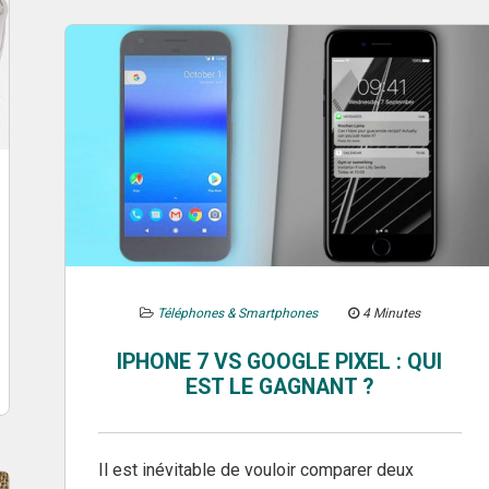
Téléphones & Smartphones
4 Minutes
IPHONE 7 VS GOOGLE PIXEL : QUI
EST LE GAGNANT ?
Il est inévitable de vouloir comparer deux