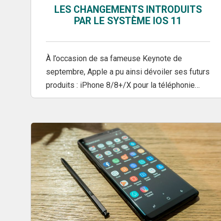
LES CHANGEMENTS INTRODUITS
PAR LE SYSTÈME IOS 11
À l’occasion de sa fameuse Keynote de
septembre, Apple a pu ainsi dévoiler ses futurs
produits : iPhone 8/8+/X pour la téléphonie…