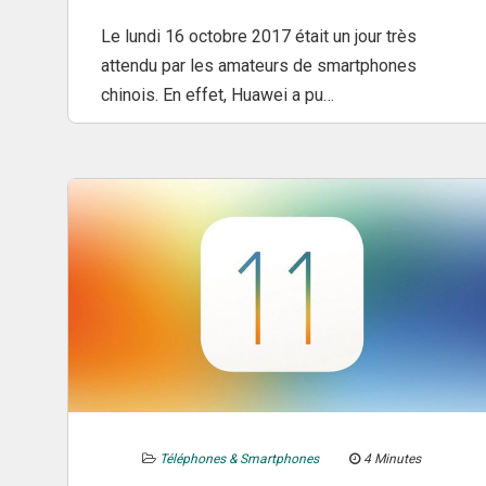
Le lundi 16 octobre 2017 était un jour très
attendu par les amateurs de smartphones
chinois. En effet, Huawei a pu…
Téléphones & Smartphones
4 Minutes