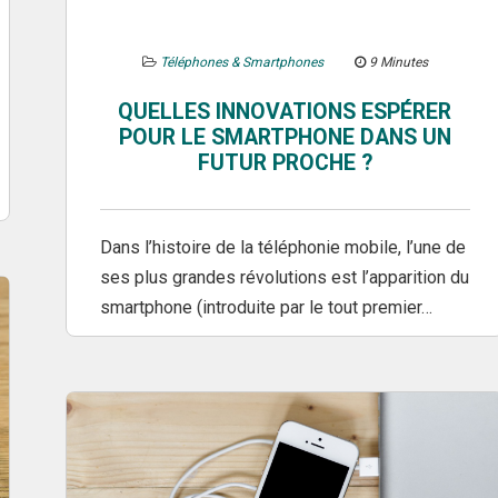
Téléphones & Smartphones
9 Minutes
QUELLES INNOVATIONS ESPÉRER
POUR LE SMARTPHONE DANS UN
FUTUR PROCHE ?
Dans l’histoire de la téléphonie mobile, l’une de
ses plus grandes révolutions est l’apparition du
smartphone (introduite par le tout premier…