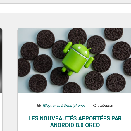
Téléphones & Smartphones
4 Minutes
LES NOUVEAUTÉS APPORTÉES PAR
ANDROID 8.0 OREO