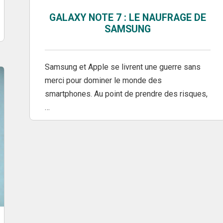
GALAXY NOTE 7 : LE NAUFRAGE DE
SAMSUNG
Samsung et Apple se livrent une guerre sans
merci pour dominer le monde des
smartphones. Au point de prendre des risques,
…