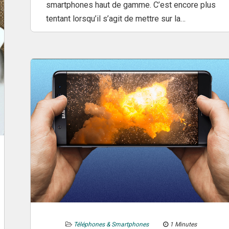
smartphones haut de gamme. C’est encore plus
tentant lorsqu’il s’agit de mettre sur la…
Téléphones & Smartphones
1 Minutes