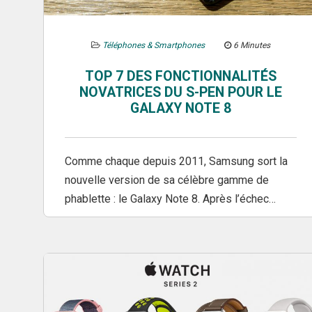
Téléphones & Smartphones
6 Minutes
TOP 7 DES FONCTIONNALITÉS
NOVATRICES DU S-PEN POUR LE
GALAXY NOTE 8
Comme chaque depuis 2011, Samsung sort la
nouvelle version de sa célèbre gamme de
phablette : le Galaxy Note 8. Après l’échec…