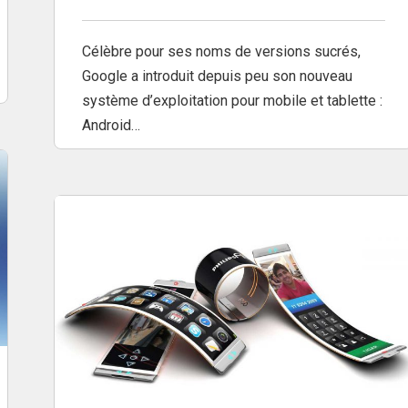
Célèbre pour ses noms de versions sucrés,
Google a introduit depuis peu son nouveau
système d’exploitation pour mobile et tablette :
Android…