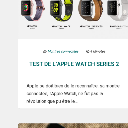
Montres connectées
4 Minutes
TEST DE L’APPLE WATCH SERIES 2
Apple se doit bien de le reconnaître, sa montre
connectée, l’Apple Watch, ne fut pas la
révolution que pu être le…