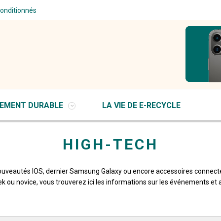
conditionnés
EMENT DURABLE
LA VIE DE E-RECYCLE
HIGH-TECH
uveautés IOS, dernier Samsung Galaxy ou encore accessoires connect
 ou novice, vous trouverez ici les informations sur les événements et a