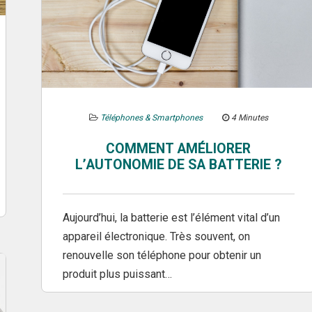
Téléphones & Smartphones
4 Minutes
COMMENT AMÉLIORER
L’AUTONOMIE DE SA BATTERIE ?
Aujourd’hui, la batterie est l’élément vital d’un
appareil électronique. Très souvent, on
renouvelle son téléphone pour obtenir un
produit plus puissant…