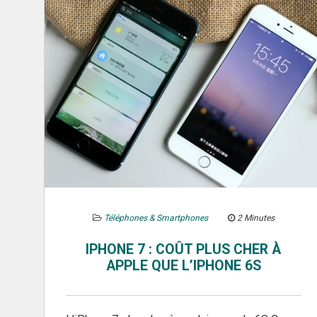
Téléphones & Smartphones
2 Minutes
IPHONE 7 : COÛT PLUS CHER À
APPLE QUE L’IPHONE 6S