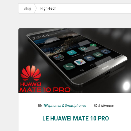
Blog
High-Tech
Téléphones & Smartphones
5 Minutes
LE HUAWEI MATE 10 PRO