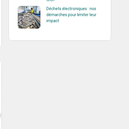
Déchets électroniques : nos
démarches pour limiter leur
impact