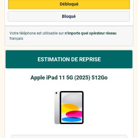
Débloqué
Bloqué
Votre téléphone est utilisable sur
n'importe quel opérateur réseau
français
ESTIMATION DE REPRISE
Apple iPad 11 5G (2025) 512Go