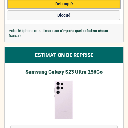
Débloqué
Bloqué
Votre téléphone est utilisable sur
n'importe quel opérateur réseau
français
ESTIMATION DE REPRISE
Samsung Galaxy S23 Ultra 256Go