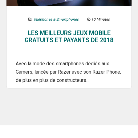
Téléphones & Smartphones
10 Minutes
LES MEILLEURS JEUX MOBILE
GRATUITS ET PAYANTS DE 2018
Avec la mode des smartphones dédiés aux
Gamers, lancée par Razer avec son Razer Phone,
de plus en plus de constructeurs…