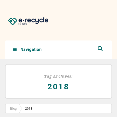
Navigation
Tag Archives:
2018
Blog
2018