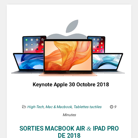
High-Tech
,
Mac & Macbook
,
Tablettes tactiles
9
Minutes
SORTIES MACBOOK AIR
IPAD PRO
&
DE 2018