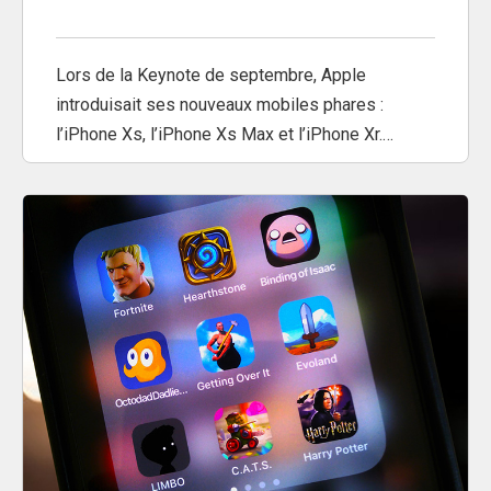
Lors de la Keynote de septembre, Apple
introduisait ses nouveaux mobiles phares :
l’iPhone Xs, l’iPhone Xs Max et l’iPhone Xr.…