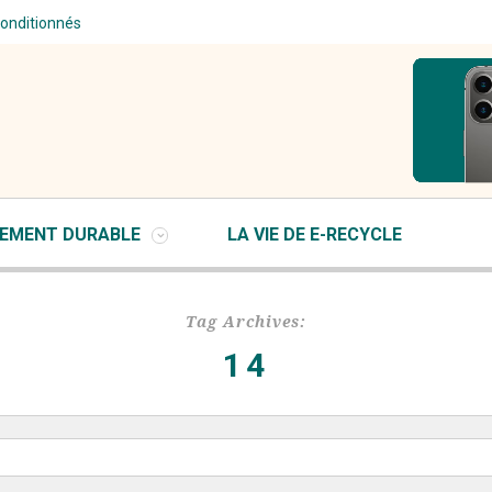
conditionnés
EMENT DURABLE
LA VIE DE E-RECYCLE
Tag Archives:
14