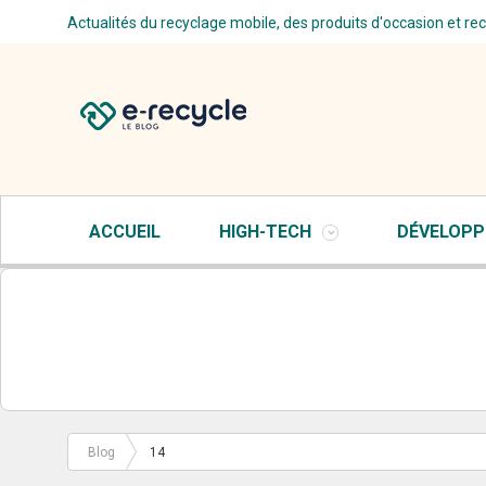
Actualités du recyclage mobile, des produits d'occasion et re
ACCUEIL
HIGH-TECH
DÉVELOPP
Blog
14