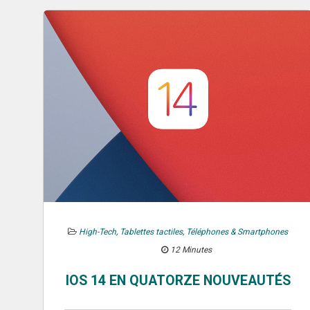
High-Tech
,
Tablettes tactiles
,
Téléphones & Smartphones
12 Minutes
IOS 14 EN QUATORZE NOUVEAUTÉS