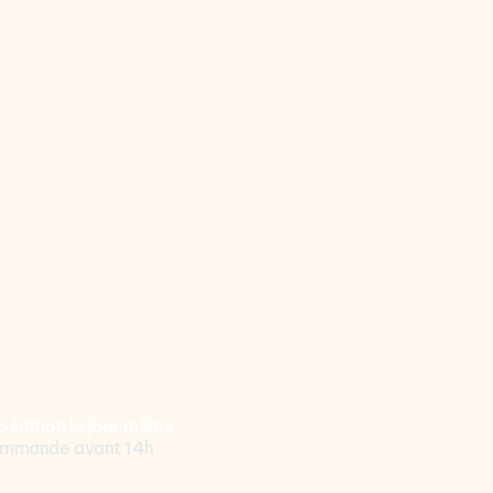
pédition le jour même
mmande avant 14h