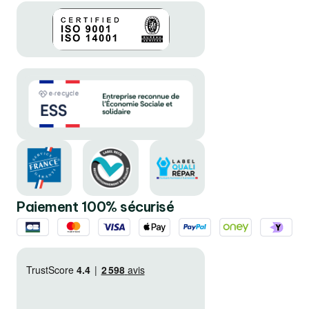
Paiement 100% sécurisé