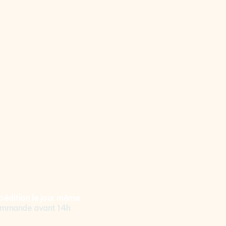
pédition le jour même
mmande avant 14h