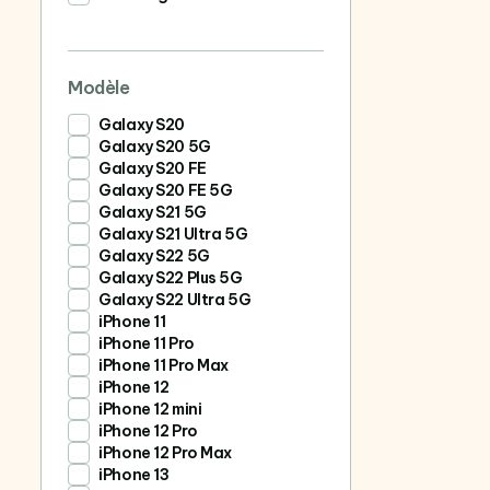
Modèle
Galaxy S20
Galaxy S20 5G
Galaxy S20 FE
Galaxy S20 FE 5G
Galaxy S21 5G
Galaxy S21 Ultra 5G
Galaxy S22 5G
Galaxy S22 Plus 5G
Galaxy S22 Ultra 5G
iPhone 11
iPhone 11 Pro
iPhone 11 Pro Max
iPhone 12
iPhone 12 mini
iPhone 12 Pro
iPhone 12 Pro Max
iPhone 13