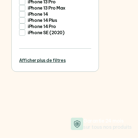
iPhone 13 Pro
iPhone 13 Pro Max
iPhone 14
iPhone 14 Plus
iPhone 14 Pro
iPhone SE (2020)
Afficher plus de filtres
Garantie 24 mois
sur tous nos produits