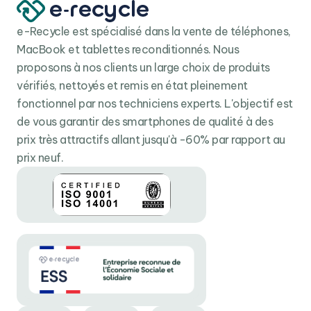
e-Recycle est spécialisé dans la vente de téléphones,
MacBook et tablettes reconditionnés. Nous
proposons à nos clients un large choix de produits
vérifiés, nettoyés et remis en état pleinement
fonctionnel par nos techniciens experts. L'objectif est
de vous garantir des smartphones de qualité à des
prix très attractifs allant jusqu'à -60% par rapport au
prix neuf.