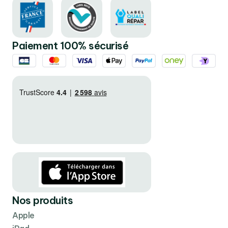
Paiement 100% sécurisé
Nos produits
Apple