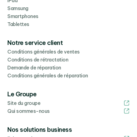
iPad
Samsung
Smartphones
Tablettes
Notre service client
Conditions générales de ventes
Conditions de rétractation
Demande de réparation
Conditions générales de réparation
Le Groupe
Site du groupe
Qui sommes-nous
Nos solutions business