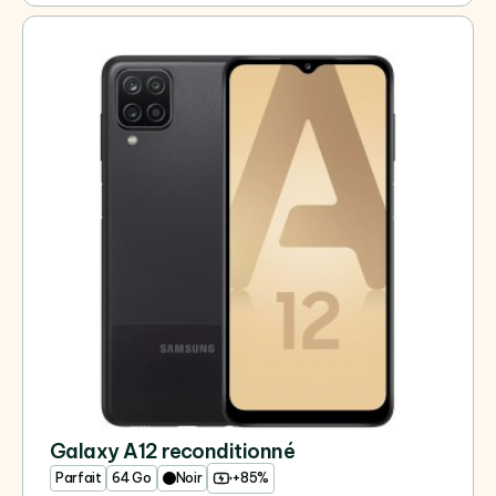
Galaxy A12 reconditionné
Parfait
64 Go
Noir
+85%