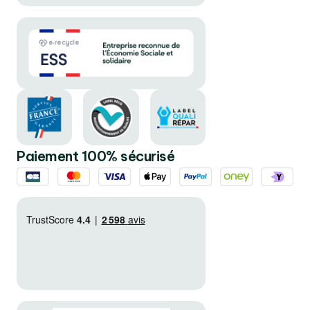
Paiement 100% sécurisé