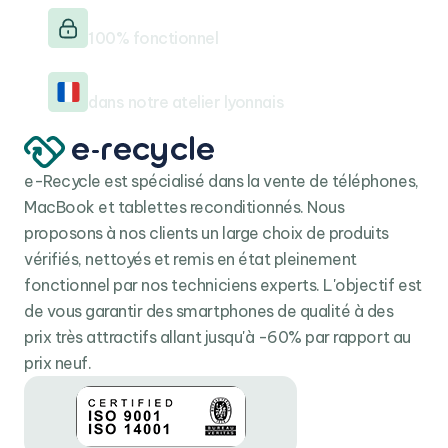
Testé & vérifié
100% fonctionnel
Reconditionné en France
dans notre atelier lyonnais
e-Recycle est spécialisé dans la vente de téléphones,
MacBook et tablettes reconditionnés. Nous
proposons à nos clients un large choix de produits
vérifiés, nettoyés et remis en état pleinement
fonctionnel par nos techniciens experts. L'objectif est
de vous garantir des smartphones de qualité à des
prix très attractifs allant jusqu'à -60% par rapport au
prix neuf.