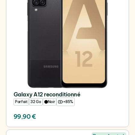
Galaxy A12 reconditionné
Parfait
32 Go
Noir
+85%
99,90 €