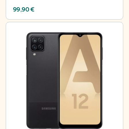
99,90 €