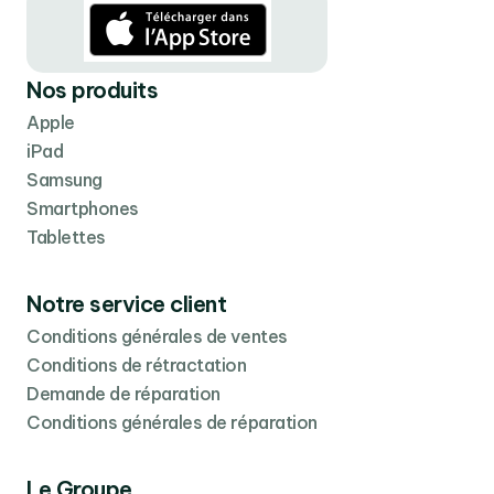
Nos produits
Apple
iPad
Samsung
Smartphones
Tablettes
Notre service client
Conditions générales de ventes
Conditions de rétractation
Demande de réparation
Conditions générales de réparation
Le Groupe