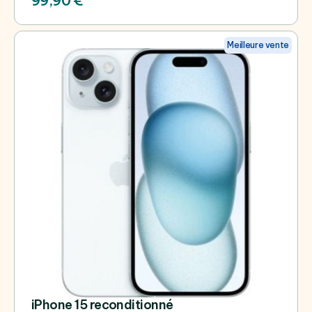
99,90 €
Meilleure vente
iPhone 15 reconditionné