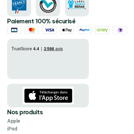
Paiement 100% sécurisé
Nos produits
Apple
iPad