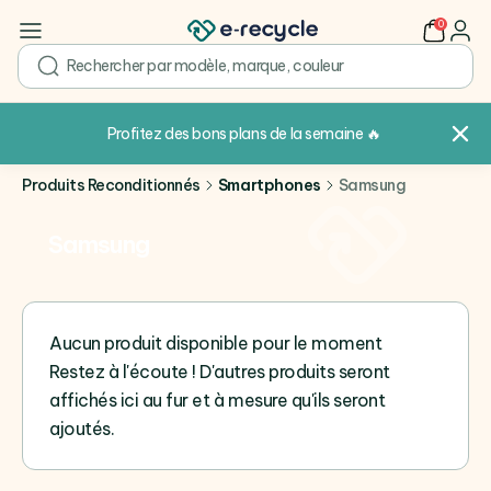
0
user
search
Profitez des bons plans de la semaine
🔥
Produits Reconditionnés
Smartphones
Samsung
Samsung
Aucun produit disponible pour le moment
Restez à l'écoute ! D'autres produits seront
affichés ici au fur et à mesure qu'ils seront
ajoutés.