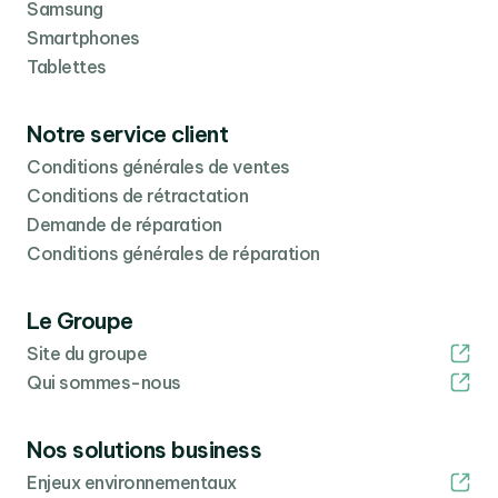
Samsung
Smartphones
Tablettes
Notre service client
Conditions générales de ventes
Conditions de rétractation
Demande de réparation
Conditions générales de réparation
Le Groupe
Site du groupe
Qui sommes-nous
Nos solutions business
Enjeux environnementaux