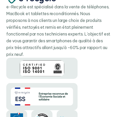
e-Recycle est spécialisé dans la vente de téléphones,
MacBook et tablettes reconditionnés. Nous
proposons à nos clients un large choix de produits
vérifiés, nettoyés et remis en état pleinement
fonctionnel par nos techniciens experts. L'objectif est
de vous garantir des smartphones de qualité à des
prix très attractifs allant jusqu'à -60% par rapport au
prix neuf.