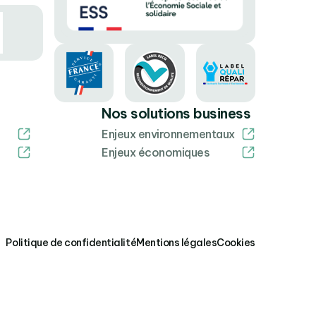
Nos solutions business
Enjeux environnementaux
Enjeux économiques
Politique de confidentialité
Mentions légales
Cookies