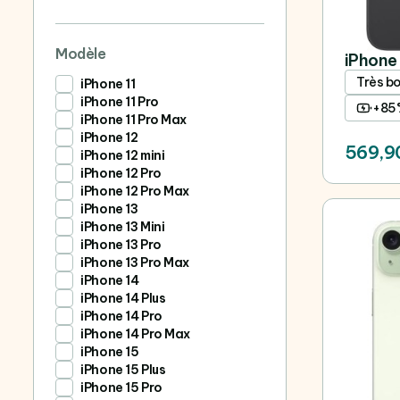
Modèle
iPhone 
Très b
iPhone 11
iPhone 11 Pro
+85
iPhone 11 Pro Max
iPhone 12
569,9
iPhone 12 mini
iPhone 12 Pro
iPhone 12 Pro Max
iPhone 13
iPhone 13 Mini
iPhone 13 Pro
iPhone 13 Pro Max
iPhone 14
iPhone 14 Plus
iPhone 14 Pro
iPhone 14 Pro Max
iPhone 15
iPhone 15 Plus
iPhone 15 Pro