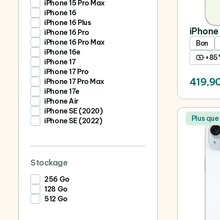
iPhone 15 Pro Max
iPhone 16
iPhone 16 Plus
iPhone 
iPhone 16 Pro
iPhone 16 Pro Max
Bon
iPhone 16e
+85
iPhone 17
iPhone 17 Pro
419,9
iPhone 17 Pro Max
iPhone 17e
iPhone Air
iPhone SE (2020)
Plus que
iPhone SE (2022)
Stockage
256 Go
128 Go
512 Go