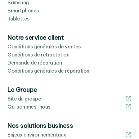
Samsung
Smartphones
Tablettes
Notre service client
Conditions générales de ventes
Conditions de rétractation
Demande de réparation
Conditions générales de réparation
Le Groupe
Site du groupe
Qui sommes-nous
Nos solutions business
Enjeux environnementaux