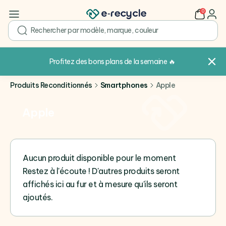
0
user
search
Profitez des bons plans de la semaine
🔥
Produits Reconditionnés
Smartphones
Apple
Apple
Aucun produit disponible pour le moment
Restez à l'écoute ! D'autres produits seront
affichés ici au fur et à mesure qu'ils seront
ajoutés.