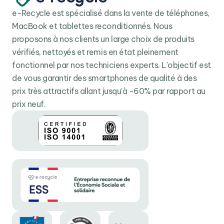
e-Recycle est spécialisé dans la vente de téléphones,
MacBook et tablettes reconditionnés. Nous
proposons à nos clients un large choix de produits
vérifiés, nettoyés et remis en état pleinement
fonctionnel par nos techniciens experts. L'objectif est
de vous garantir des smartphones de qualité à des
prix très attractifs allant jusqu'à -60% par rapport au
prix neuf.