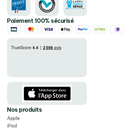
Paiement 100% sécurisé
Nos produits
Apple
iPad