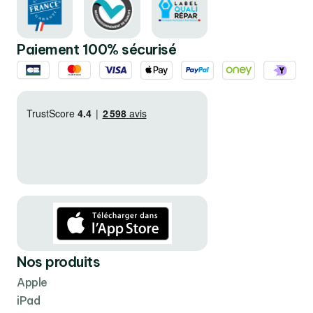
Paiement 100% sécurisé
Nos produits
Apple
iPad