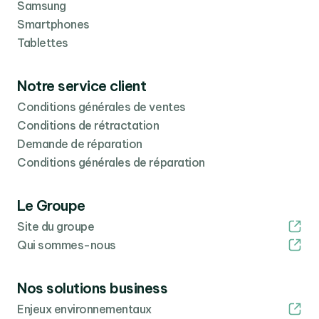
Samsung
Smartphones
Tablettes
Notre service client
Conditions générales de ventes
Conditions de rétractation
Demande de réparation
Conditions générales de réparation
Le Groupe
Site du groupe
Qui sommes-nous
Nos solutions business
Enjeux environnementaux