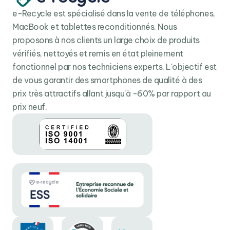
e-Recycle est spécialisé dans la vente de téléphones,
MacBook et tablettes reconditionnés. Nous
proposons à nos clients un large choix de produits
vérifiés, nettoyés et remis en état pleinement
fonctionnel par nos techniciens experts. L'objectif est
de vous garantir des smartphones de qualité à des
prix très attractifs allant jusqu'à -60% par rapport au
prix neuf.